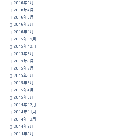
2016年5月
2016年4月
2016年3月
2016年2月
2016年1月
2015年11月
2015年10月
2015年9月
2015年8月
2015年7月
2015年6月
2015年5月
2015年4月
2015年3月
2014年12月
2014年11月
2014年10月
2014年9月
2014年8月