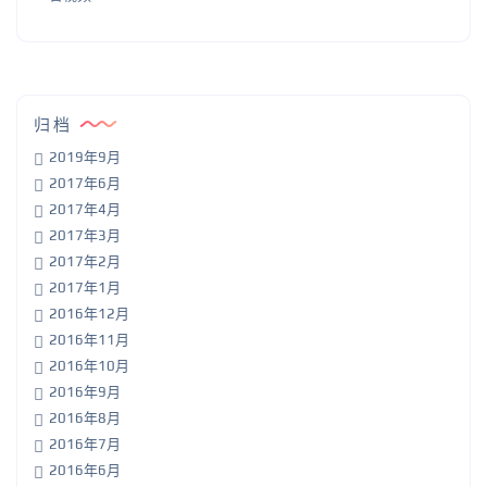
归档
2019年9月
2017年6月
2017年4月
2017年3月
2017年2月
2017年1月
2016年12月
2016年11月
2016年10月
2016年9月
2016年8月
2016年7月
2016年6月