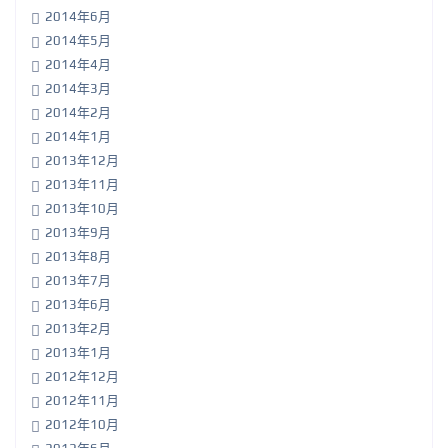
2014年6月
2014年5月
2014年4月
2014年3月
2014年2月
2014年1月
2013年12月
2013年11月
2013年10月
2013年9月
2013年8月
2013年7月
2013年6月
2013年2月
2013年1月
2012年12月
2012年11月
2012年10月