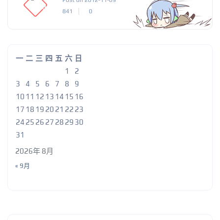
Post on 2012-11-09
841
0
一
二
三
四
五
六
日
1
2
3
4
5
6
7
8
9
10
11
12
13
14
15
16
17
18
19
20
21
22
23
24
25
26
27
28
29
30
31
2026年 8月
« 9月