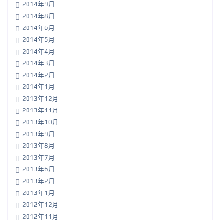
2014年9月
2014年8月
2014年6月
2014年5月
2014年4月
2014年3月
2014年2月
2014年1月
2013年12月
2013年11月
2013年10月
2013年9月
2013年8月
2013年7月
2013年6月
2013年2月
2013年1月
2012年12月
2012年11月