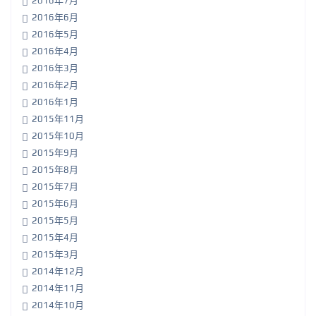
2016年7月
2016年6月
2016年5月
2016年4月
2016年3月
2016年2月
2016年1月
2015年11月
2015年10月
2015年9月
2015年8月
2015年7月
2015年6月
2015年5月
2015年4月
2015年3月
2014年12月
2014年11月
2014年10月