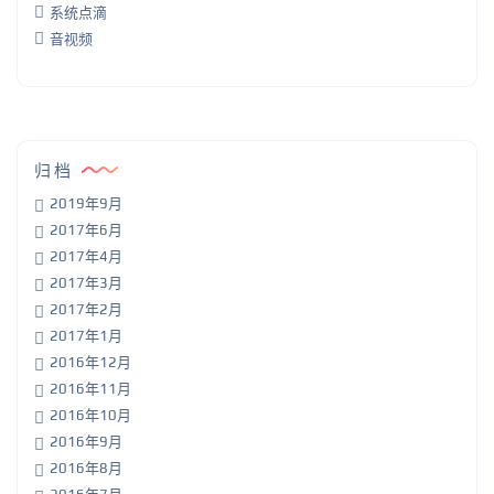
系统点滴
音视频
归档
2019年9月
2017年6月
2017年4月
2017年3月
2017年2月
2017年1月
2016年12月
2016年11月
2016年10月
2016年9月
2016年8月