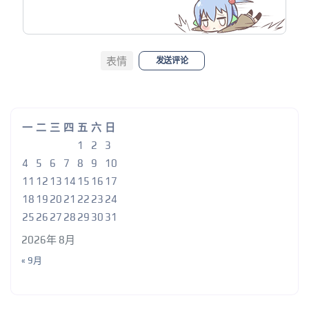
表情
发送评论
一
二
三
四
五
六
日
1
2
3
4
5
6
7
8
9
10
11
12
13
14
15
16
17
18
19
20
21
22
23
24
25
26
27
28
29
30
31
2026年 8月
« 9月