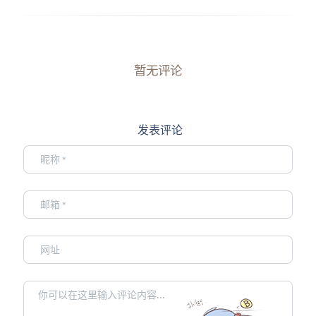
暂无评论
发表评论