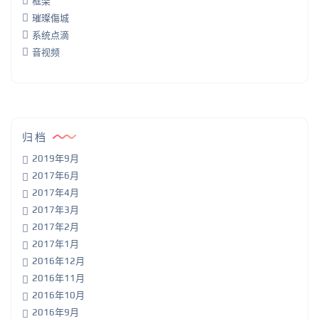
框架
璀璨傷城
系统点滴
音视频
归档
2019年9月
2017年6月
2017年4月
2017年3月
2017年2月
2017年1月
2016年12月
2016年11月
2016年10月
2016年9月