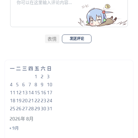
表情
发送评论
一
二
三
四
五
六
日
1
2
3
4
5
6
7
8
9
10
11
12
13
14
15
16
17
18
19
20
21
22
23
24
25
26
27
28
29
30
31
2026年 8月
« 9月