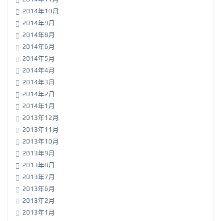
2014年10月
2014年9月
2014年8月
2014年6月
2014年5月
2014年4月
2014年3月
2014年2月
2014年1月
2013年12月
2013年11月
2013年10月
2013年9月
2013年8月
2013年7月
2013年6月
2013年2月
2013年1月