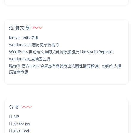
近期文章
laravel redis 使用
wordpress 日志历史草稿清除
WordPress 自动给文章的关键词添加链接 Links Auto Replacer
wordpress站点地图工具
唯你秀,官方9696-全网最有趣最专业的两性情感频道，你的个人情
感咨询专家
分类
AIR
Air for ios.
AS3-Tool