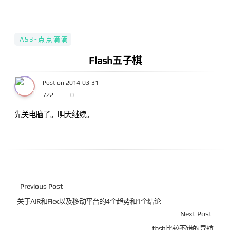
AS3-点点滴滴
Flash五子棋
Post on 2014-03-31
722
0
先关电脑了。明天继续。
Previous Post
关于AIR和Flex以及移动平台的4个趋势和1个结论
Next Post
flash比较不错的导航