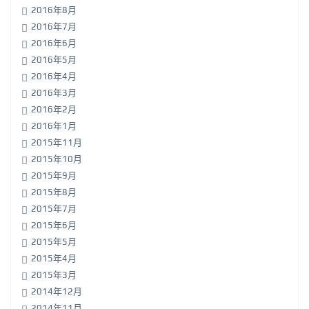
2016年8月
2016年7月
2016年6月
2016年5月
2016年4月
2016年3月
2016年2月
2016年1月
2015年11月
2015年10月
2015年9月
2015年8月
2015年7月
2015年6月
2015年5月
2015年4月
2015年3月
2014年12月
2014年11月