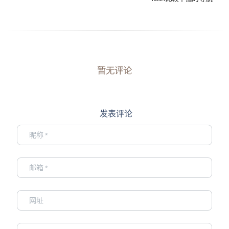
暂无评论
发表评论