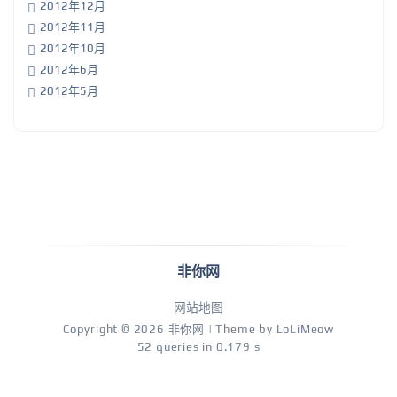
2012年12月
2012年11月
2012年10月
2012年6月
2012年5月
非你网
网站地图
Copyright © 2026
非你网
| Theme by
LoLiMeow
52 queries in 0.179 s