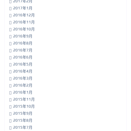
2017年2月
2017年1月
2016年12月
2016年11月
2016年10月
2016年9月
2016年8月
2016年7月
2016年6月
2016年5月
2016年4月
2016年3月
2016年2月
2016年1月
2015年11月
2015年10月
2015年9月
2015年8月
2015年7月