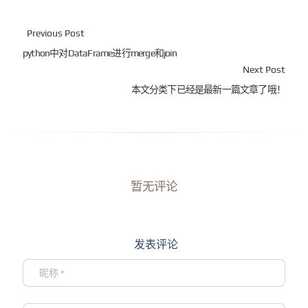
Previous Post
python中对DataFrame进行merge和join
Next Post
本文分类下已经是最新一篇文章了哦！
暂无评论
发表评论