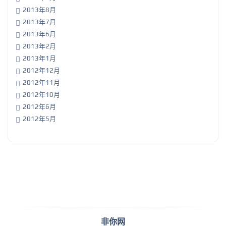
2013年8月
2013年7月
2013年6月
2013年2月
2013年1月
2012年12月
2012年11月
2012年10月
2012年6月
2012年5月
非你网