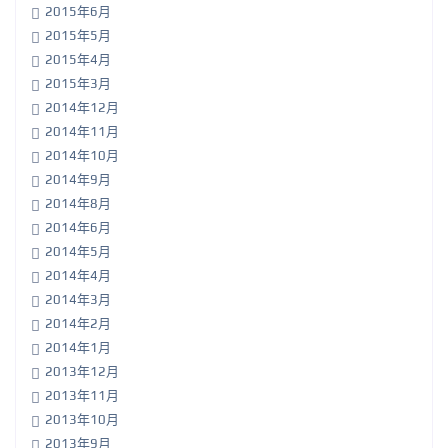
2015年6月
2015年5月
2015年4月
2015年3月
2014年12月
2014年11月
2014年10月
2014年9月
2014年8月
2014年6月
2014年5月
2014年4月
2014年3月
2014年2月
2014年1月
2013年12月
2013年11月
2013年10月
2013年9月