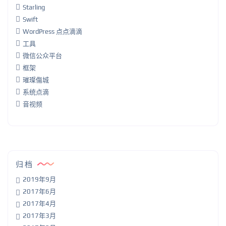
Starling
Swift
WordPress 点点滴滴
工具
微信公众平台
框架
璀璨傷城
系统点滴
音视频
归档
2019年9月
2017年6月
2017年4月
2017年3月