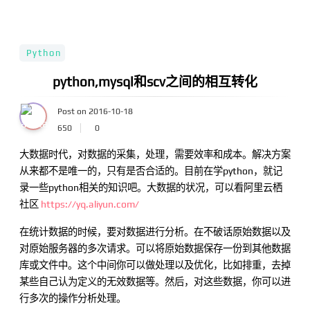
Python
python,mysql和scv之间的相互转化
Post on 2016-10-18
650
0
大数据时代，对数据的采集，处理，需要效率和成本。解决方案
从来都不是唯一的，只有是否合适的。目前在学python，就记
录一些python相关的知识吧。大数据的状况，可以看阿里云栖
社区
https://yq.aliyun.com/
在统计数据的时候，要对数据进行分析。在不破话原始数据以及
对原始服务器的多次请求。可以将原始数据保存一份到其他数据
库或文件中。这个中间你可以做处理以及优化，比如排重，去掉
某些自己认为定义的无效数据等。然后，对这些数据，你可以进
行多次的操作分析处理。