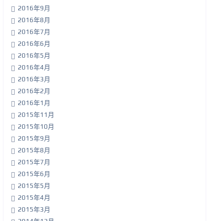
2016年9月
2016年8月
2016年7月
2016年6月
2016年5月
2016年4月
2016年3月
2016年2月
2016年1月
2015年11月
2015年10月
2015年9月
2015年8月
2015年7月
2015年6月
2015年5月
2015年4月
2015年3月