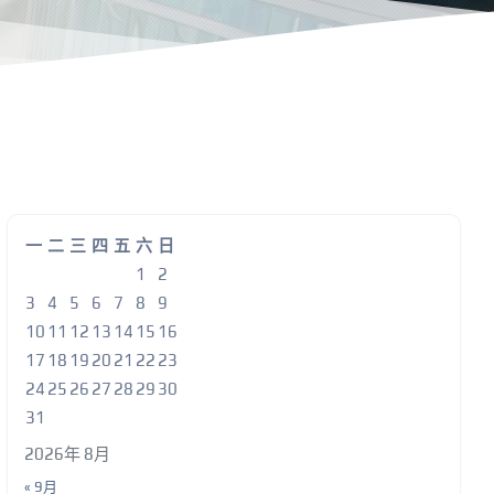
一
二
三
四
五
六
日
1
2
3
4
5
6
7
8
9
10
11
12
13
14
15
16
17
18
19
20
21
22
23
24
25
26
27
28
29
30
31
2026年 8月
« 9月