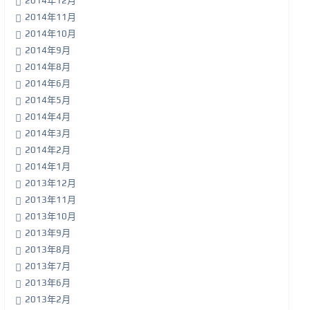
2014年12月
2014年11月
2014年10月
2014年9月
2014年8月
2014年6月
2014年5月
2014年4月
2014年3月
2014年2月
2014年1月
2013年12月
2013年11月
2013年10月
2013年9月
2013年8月
2013年7月
2013年6月
2013年2月