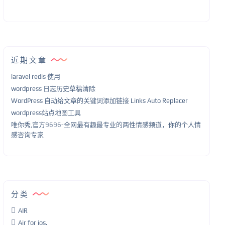
近期文章
laravel redis 使用
wordpress 日志历史草稿清除
WordPress 自动给文章的关键词添加链接 Links Auto Replacer
wordpress站点地图工具
唯你秀,官方9696-全网最有趣最专业的两性情感频道，你的个人情
感咨询专家
分类
AIR
Air for ios.