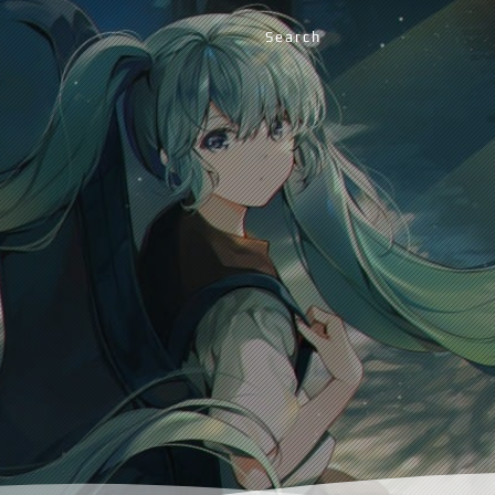
Search