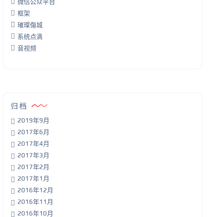
微信公众平台
框架
璀璨傷城
系统点滴
音视频
归档
2019年9月
2017年6月
2017年4月
2017年3月
2017年2月
2017年1月
2016年12月
2016年11月
2016年10月