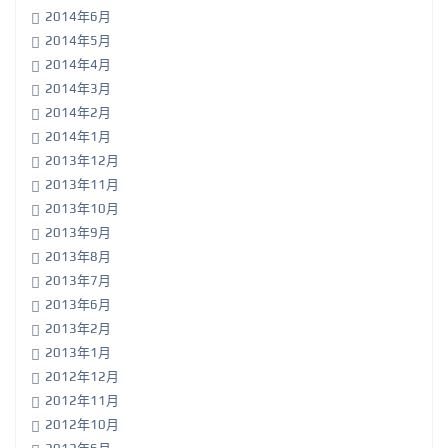
2014年6月
2014年5月
2014年4月
2014年3月
2014年2月
2014年1月
2013年12月
2013年11月
2013年10月
2013年9月
2013年8月
2013年7月
2013年6月
2013年2月
2013年1月
2012年12月
2012年11月
2012年10月