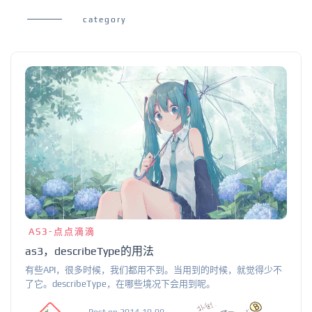
category
AS3-点点滴滴
as3，describeType的用法
有些API，很多时候，我们都用不到。当用到的时候，就觉得少不
了它。describeType，在哪些境况下会用到呢。