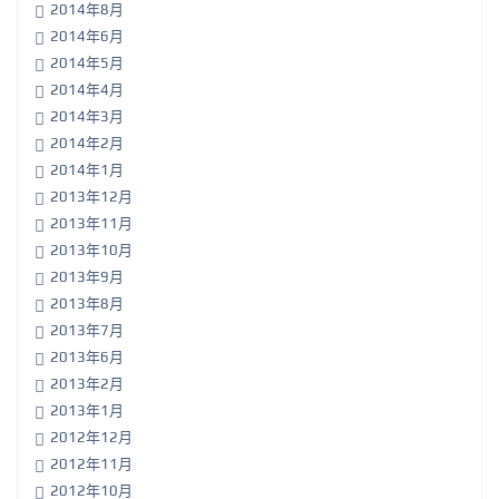
2014年8月
2014年6月
2014年5月
2014年4月
2014年3月
2014年2月
2014年1月
2013年12月
2013年11月
2013年10月
2013年9月
2013年8月
2013年7月
2013年6月
2013年2月
2013年1月
2012年12月
2012年11月
2012年10月