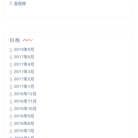
音视频
归档
2019年9月
2017年6月
2017年4月
2017年3月
2017年2月
2017年1月
2016年12月
2016年11月
2016年10月
2016年9月
2016年8月
2016年7月