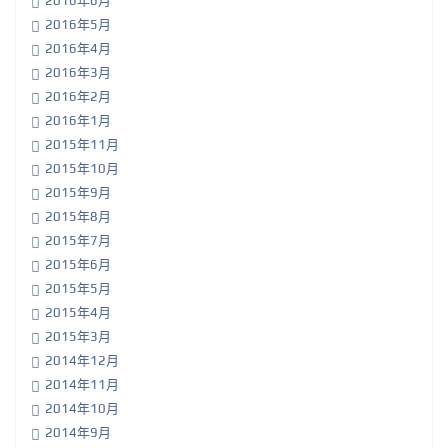
2016年6月
2016年5月
2016年4月
2016年3月
2016年2月
2016年1月
2015年11月
2015年10月
2015年9月
2015年8月
2015年7月
2015年6月
2015年5月
2015年4月
2015年3月
2014年12月
2014年11月
2014年10月
2014年9月