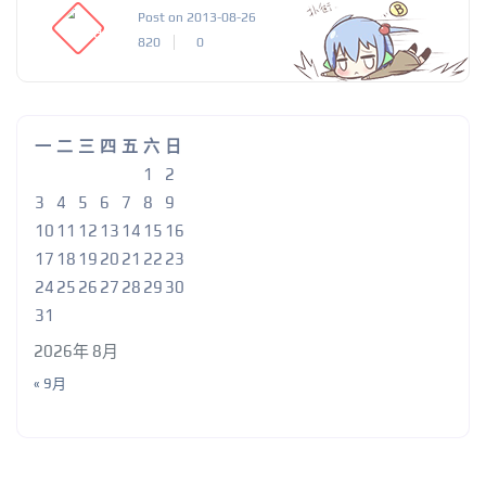
Post on 2013-08-26
820
0
一
二
三
四
五
六
日
1
2
3
4
5
6
7
8
9
10
11
12
13
14
15
16
17
18
19
20
21
22
23
24
25
26
27
28
29
30
31
2026年 8月
« 9月