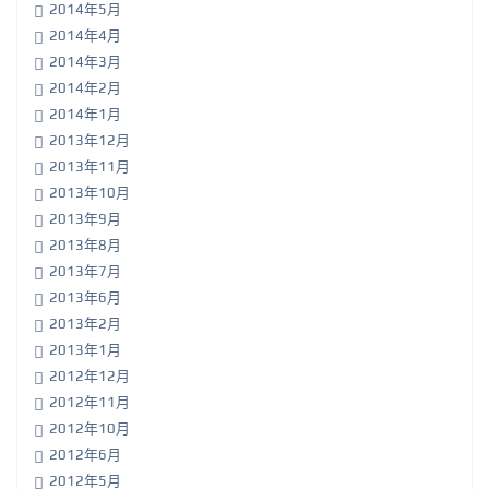
2014年5月
2014年4月
2014年3月
2014年2月
2014年1月
2013年12月
2013年11月
2013年10月
2013年9月
2013年8月
2013年7月
2013年6月
2013年2月
2013年1月
2012年12月
2012年11月
2012年10月
2012年6月
2012年5月