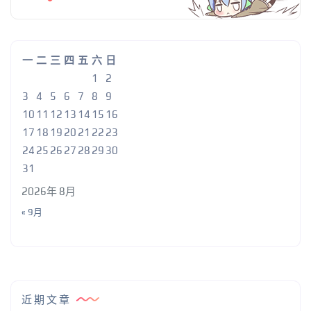
一
二
三
四
五
六
日
1
2
3
4
5
6
7
8
9
10
11
12
13
14
15
16
17
18
19
20
21
22
23
24
25
26
27
28
29
30
31
2026年 8月
« 9月
近期文章