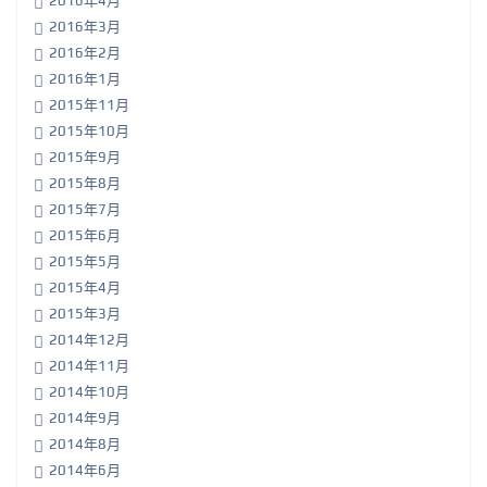
2016年4月
2016年3月
2016年2月
2016年1月
2015年11月
2015年10月
2015年9月
2015年8月
2015年7月
2015年6月
2015年5月
2015年4月
2015年3月
2014年12月
2014年11月
2014年10月
2014年9月
2014年8月
2014年6月