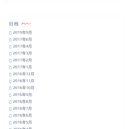
归档
2019年9月
2017年6月
2017年4月
2017年3月
2017年2月
2017年1月
2016年12月
2016年11月
2016年10月
2016年9月
2016年8月
2016年7月
2016年6月
2016年5月