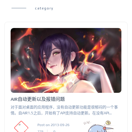
category
AIR自动更新以及报错问题
对于面对桌面的应用程序，没有自动更新功能是很郁闷的一个事
情。自AIR1.5之后，开始有了API支持自动更新。在没有API...
Post on 2013-09-26
775
0