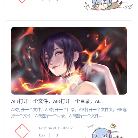
AIR打开一个文件，AIR打开一个目录，AIR打开一个文件夹，AIR选择一个文件，AIR选择一个目录，AIR选择一个文件夹
AIR打开一个文件，AIR打开一个目录，AIR打开一个文件夹，AIR选
择一个文件，AIR选择一个目录，AIR选择一个文件...
Post on 2013-07-02
827
0