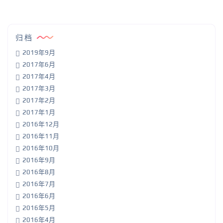
归档
2019年9月
2017年6月
2017年4月
2017年3月
2017年2月
2017年1月
2016年12月
2016年11月
2016年10月
2016年9月
2016年8月
2016年7月
2016年6月
2016年5月
2016年4月