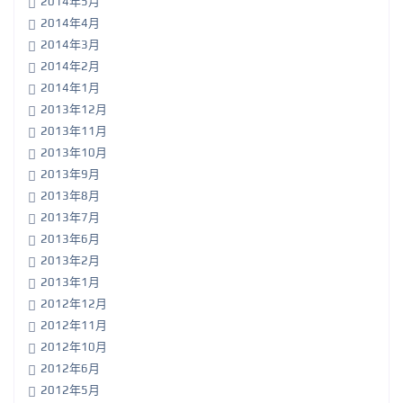
2014年5月
2014年4月
2014年3月
2014年2月
2014年1月
2013年12月
2013年11月
2013年10月
2013年9月
2013年8月
2013年7月
2013年6月
2013年2月
2013年1月
2012年12月
2012年11月
2012年10月
2012年6月
2012年5月