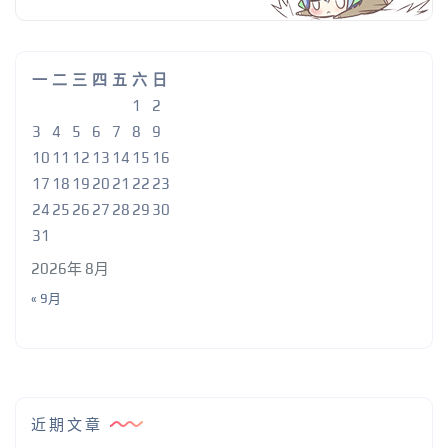
一
二
三
四
五
六
日
1
2
3
4
5
6
7
8
9
10
11
12
13
14
15
16
17
18
19
20
21
22
23
24
25
26
27
28
29
30
31
2026年 8月
« 9月
近期文章