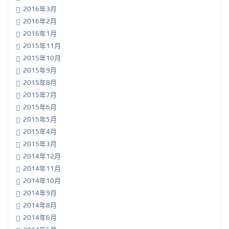
2016年3月
2016年2月
2016年1月
2015年11月
2015年10月
2015年9月
2015年8月
2015年7月
2015年6月
2015年5月
2015年4月
2015年3月
2014年12月
2014年11月
2014年10月
2014年9月
2014年8月
2014年6月