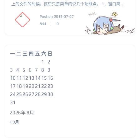
上的文件的时候。这里只是简单的说几个功能点。 1，窗口简...
Post on 2015-07-07
841
0
一
二
三
四
五
六
日
1
2
3
4
5
6
7
8
9
10
11
12
13
14
15
16
17
18
19
20
21
22
23
24
25
26
27
28
29
30
31
2026年 8月
« 9月