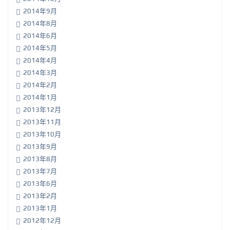
2014年9月
2014年8月
2014年6月
2014年5月
2014年4月
2014年3月
2014年2月
2014年1月
2013年12月
2013年11月
2013年10月
2013年9月
2013年8月
2013年7月
2013年6月
2013年2月
2013年1月
2012年12月