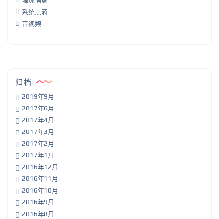
璀璨傷城
系统点滴
音视频
归档
2019年9月
2017年6月
2017年4月
2017年3月
2017年2月
2017年1月
2016年12月
2016年11月
2016年10月
2016年9月
2016年8月