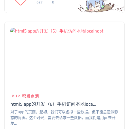
827
0
PHP-积累点滴
html5 app的开发（6）手机访问本地localhost
对于app的页面，起初，我们可以虚拟一些数据。但不能总是做静
态的网页。这个时候，需要去请求一些数据。而我们是用pc来开
发...