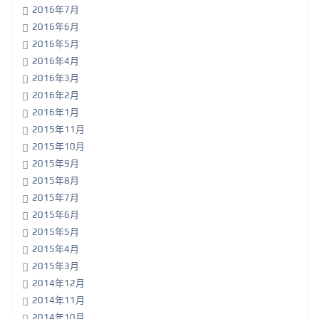
2016年7月
2016年6月
2016年5月
2016年4月
2016年3月
2016年2月
2016年1月
2015年11月
2015年10月
2015年9月
2015年8月
2015年7月
2015年6月
2015年5月
2015年4月
2015年3月
2014年12月
2014年11月
2014年10月