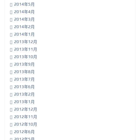
2014年5月
2014年4月
2014年3月
2014年2月
2014年1月
2013年12月
2013年11月
2013年10月
2013年9月
2013年8月
2013年7月
2013年6月
2013年2月
2013年1月
2012年12月
2012年11月
2012年10月
2012年6月
2012年5月