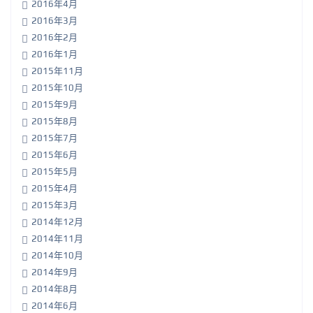
2016年4月
2016年3月
2016年2月
2016年1月
2015年11月
2015年10月
2015年9月
2015年8月
2015年7月
2015年6月
2015年5月
2015年4月
2015年3月
2014年12月
2014年11月
2014年10月
2014年9月
2014年8月
2014年6月