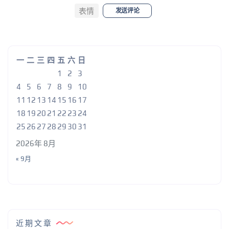
表情
发送评论
一
二
三
四
五
六
日
1
2
3
4
5
6
7
8
9
10
11
12
13
14
15
16
17
18
19
20
21
22
23
24
25
26
27
28
29
30
31
2026年 8月
« 9月
近期文章