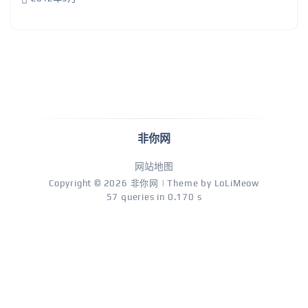
非你网
网站地图
Copyright © 2026
非你网
| Theme by
LoLiMeow
57 queries in 0.170 s