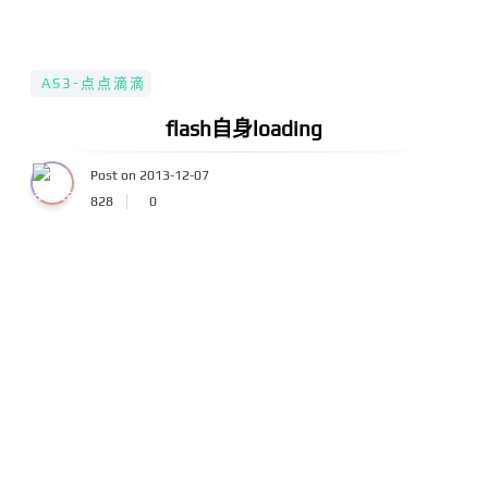
AS3-点点滴滴
flash自身loading
Post on 2013-12-07
828
0