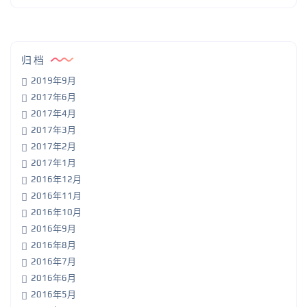
归档
2019年9月
2017年6月
2017年4月
2017年3月
2017年2月
2017年1月
2016年12月
2016年11月
2016年10月
2016年9月
2016年8月
2016年7月
2016年6月
2016年5月