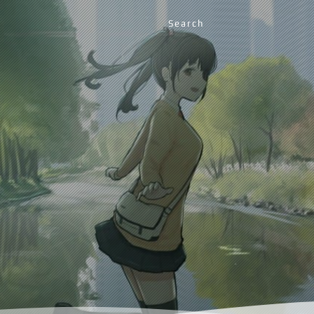
Search