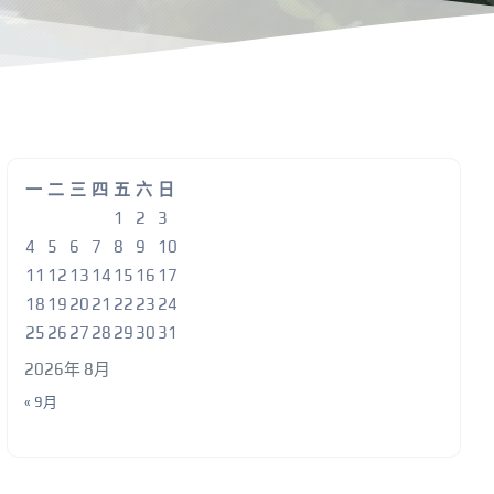
一
二
三
四
五
六
日
1
2
3
4
5
6
7
8
9
10
11
12
13
14
15
16
17
18
19
20
21
22
23
24
25
26
27
28
29
30
31
2026年 8月
« 9月