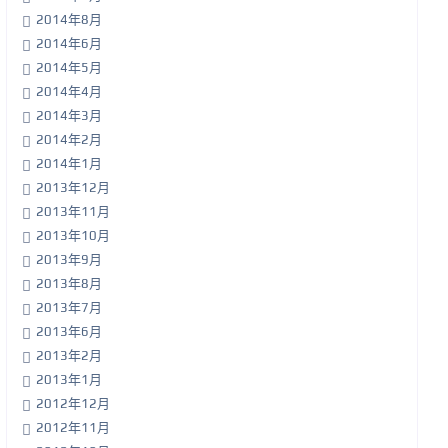
2014年8月
2014年6月
2014年5月
2014年4月
2014年3月
2014年2月
2014年1月
2013年12月
2013年11月
2013年10月
2013年9月
2013年8月
2013年7月
2013年6月
2013年2月
2013年1月
2012年12月
2012年11月