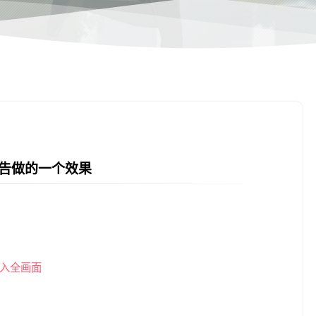
告做的一个效果
入全画面