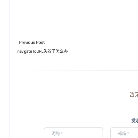
Previous Post
navigateToURL失效了怎么办
暂
发