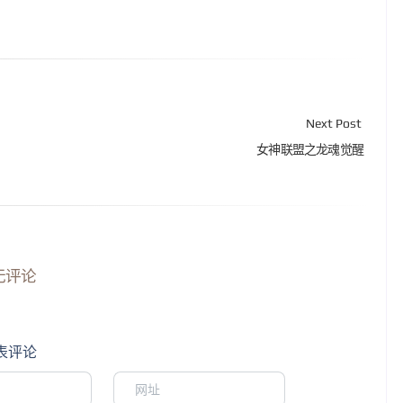
Next Post
女神联盟之龙魂觉醒
无评论
表评论