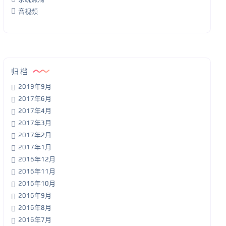
音视频
归档
2019年9月
2017年6月
2017年4月
2017年3月
2017年2月
2017年1月
2016年12月
2016年11月
2016年10月
2016年9月
2016年8月
2016年7月