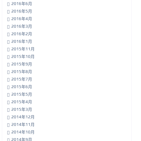
2016年6月
2016年5月
2016年4月
2016年3月
2016年2月
2016年1月
2015年11月
2015年10月
2015年9月
2015年8月
2015年7月
2015年6月
2015年5月
2015年4月
2015年3月
2014年12月
2014年11月
2014年10月
2014年9月