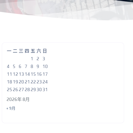
一
二
三
四
五
六
日
1
2
3
4
5
6
7
8
9
10
11
12
13
14
15
16
17
18
19
20
21
22
23
24
25
26
27
28
29
30
31
2026年 8月
« 9月