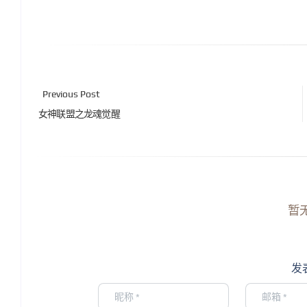
Previous Post
女神联盟之龙魂觉醒
暂
发