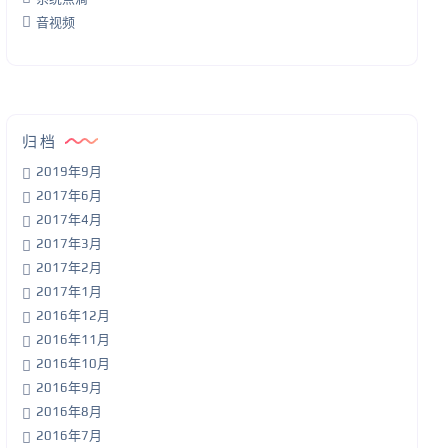
音视频
归档
2019年9月
2017年6月
2017年4月
2017年3月
2017年2月
2017年1月
2016年12月
2016年11月
2016年10月
2016年9月
2016年8月
2016年7月