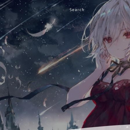
Search