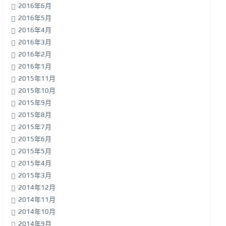
2016年6月
2016年5月
2016年4月
2016年3月
2016年2月
2016年1月
2015年11月
2015年10月
2015年9月
2015年8月
2015年7月
2015年6月
2015年5月
2015年4月
2015年3月
2014年12月
2014年11月
2014年10月
2014年9月