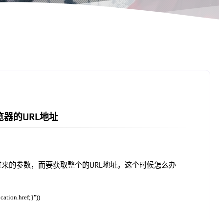
览器的URL地址
过来的参数，而要获取整个的URL地址。这个时候怎么办