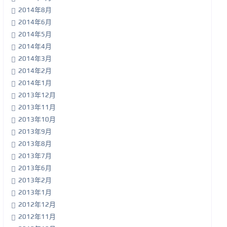
2014年8月
2014年6月
2014年5月
2014年4月
2014年3月
2014年2月
2014年1月
2013年12月
2013年11月
2013年10月
2013年9月
2013年8月
2013年7月
2013年6月
2013年2月
2013年1月
2012年12月
2012年11月