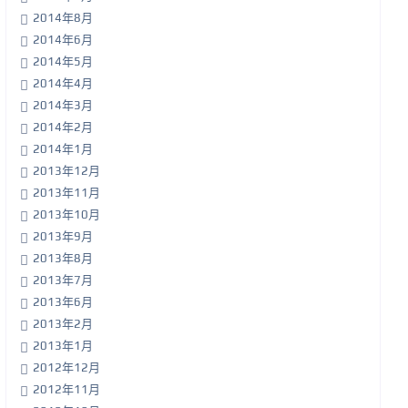
2014年8月
2014年6月
2014年5月
2014年4月
2014年3月
2014年2月
2014年1月
2013年12月
2013年11月
2013年10月
2013年9月
2013年8月
2013年7月
2013年6月
2013年2月
2013年1月
2012年12月
2012年11月