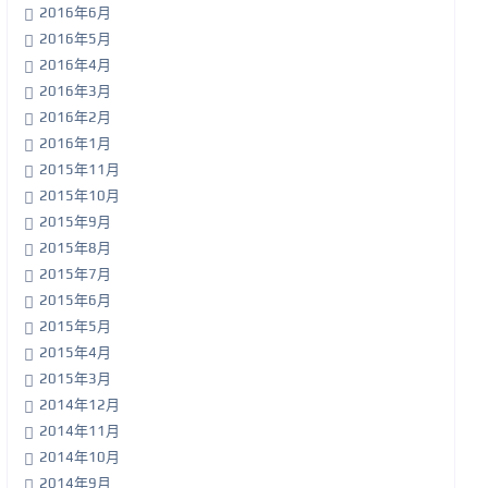
2016年6月
2016年5月
2016年4月
2016年3月
2016年2月
2016年1月
2015年11月
2015年10月
2015年9月
2015年8月
2015年7月
2015年6月
2015年5月
2015年4月
2015年3月
2014年12月
2014年11月
2014年10月
2014年9月