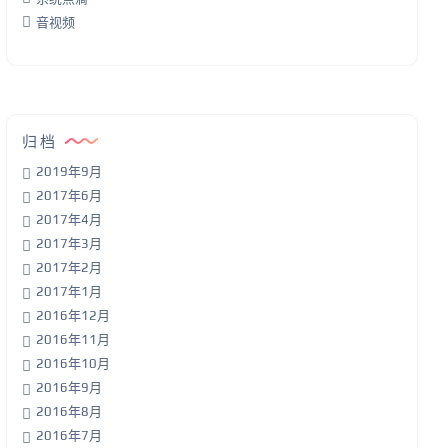
音视频
归档
2019年9月
2017年6月
2017年4月
2017年3月
2017年2月
2017年1月
2016年12月
2016年11月
2016年10月
2016年9月
2016年8月
2016年7月