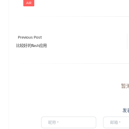
AIR
Previous Post
比较好的flash应用
暂
发