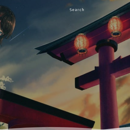
Search