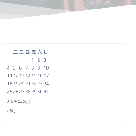
一
二
三
四
五
六
日
1
2
3
4
5
6
7
8
9
10
11
12
13
14
15
16
17
18
19
20
21
22
23
24
25
26
27
28
29
30
31
2026年 8月
« 9月