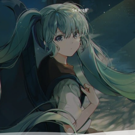
Search