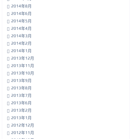
2014年8月
2014年6月
2014年5月
2014年4月
2014年3月
2014年2月
2014年1月
2013年12月
2013年11月
2013年10月
2013年9月
2013年8月
2013年7月
2013年6月
2013年2月
2013年1月
2012年12月
2012年11月