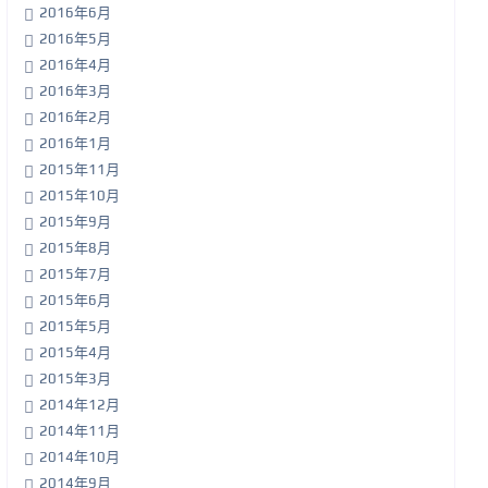
2016年6月
2016年5月
2016年4月
2016年3月
2016年2月
2016年1月
2015年11月
2015年10月
2015年9月
2015年8月
2015年7月
2015年6月
2015年5月
2015年4月
2015年3月
2014年12月
2014年11月
2014年10月
2014年9月