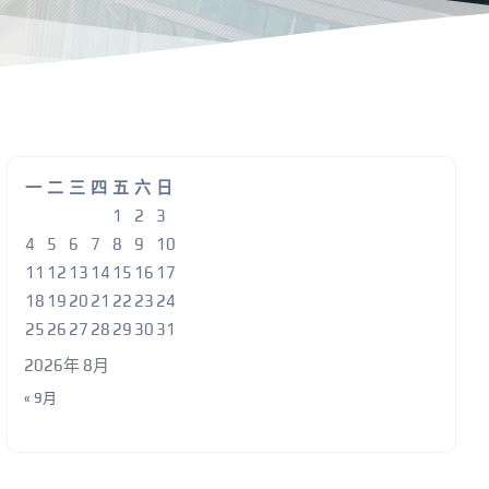
一
二
三
四
五
六
日
1
2
3
4
5
6
7
8
9
10
11
12
13
14
15
16
17
18
19
20
21
22
23
24
25
26
27
28
29
30
31
2026年 8月
« 9月