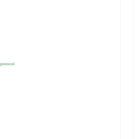
t protocol 