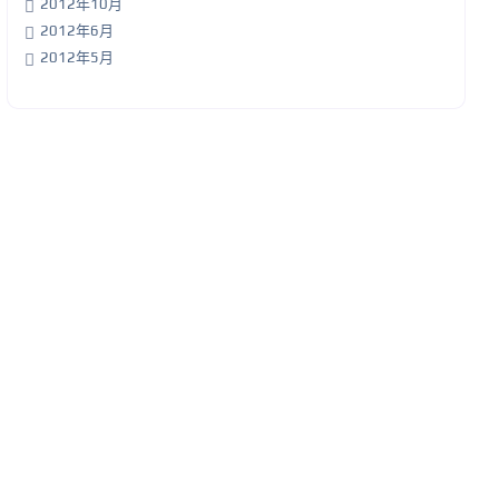
2012年10月
2012年6月
2012年5月