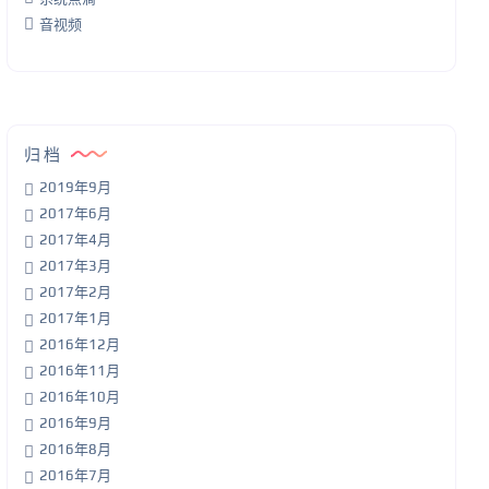
音视频
归档
2019年9月
2017年6月
2017年4月
2017年3月
2017年2月
2017年1月
2016年12月
2016年11月
2016年10月
2016年9月
2016年8月
2016年7月