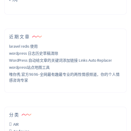
近期文章
laravel redis 使用
wordpress 日志历史草稿清除
WordPress 自动给文章的关键词添加链接 Links Auto Replacer
wordpress站点地图工具
唯你秀,官方9696-全网最有趣最专业的两性情感频道，你的个人情
感咨询专家
分类
AIR