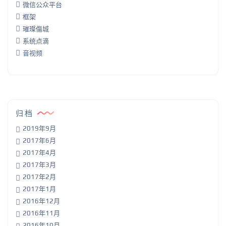
微信公众平台
框架
璀璨傷城
系统点滴
音视频
归档
2019年9月
2017年6月
2017年4月
2017年3月
2017年2月
2017年1月
2016年12月
2016年11月
2016年10月