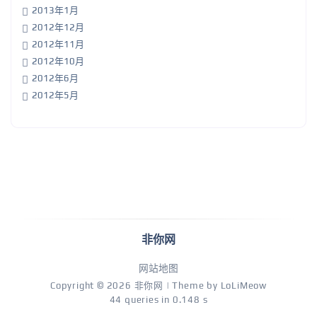
2013年1月
2012年12月
2012年11月
2012年10月
2012年6月
2012年5月
非你网
网站地图
Copyright © 2026
非你网
| Theme by
LoLiMeow
44 queries in 0.148 s