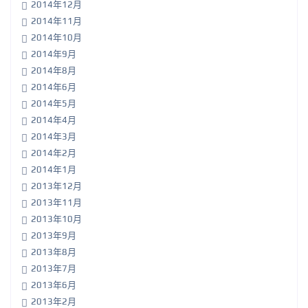
2014年12月
2014年11月
2014年10月
2014年9月
2014年8月
2014年6月
2014年5月
2014年4月
2014年3月
2014年2月
2014年1月
2013年12月
2013年11月
2013年10月
2013年9月
2013年8月
2013年7月
2013年6月
2013年2月