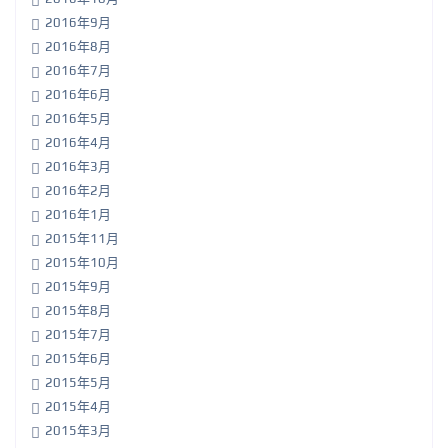
2016年9月
2016年8月
2016年7月
2016年6月
2016年5月
2016年4月
2016年3月
2016年2月
2016年1月
2015年11月
2015年10月
2015年9月
2015年8月
2015年7月
2015年6月
2015年5月
2015年4月
2015年3月