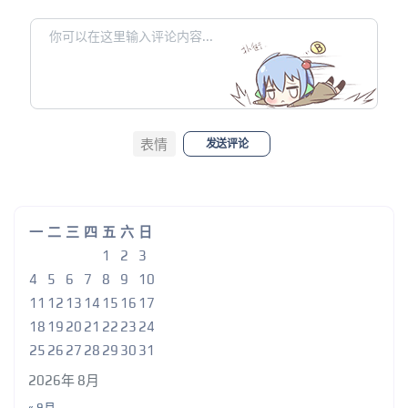
表情
发送评论
一
二
三
四
五
六
日
1
2
3
4
5
6
7
8
9
10
11
12
13
14
15
16
17
18
19
20
21
22
23
24
25
26
27
28
29
30
31
2026年 8月
« 9月