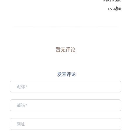
Next Post
css动画
暂无评论
发表评论