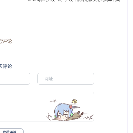
无评论
表评论
发送评论