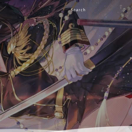
Search