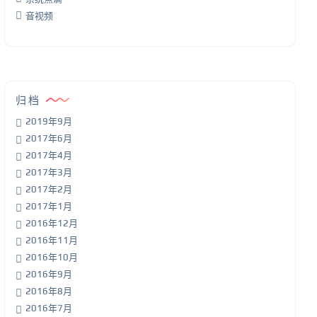
音视频
归档
2019年9月
2017年6月
2017年4月
2017年3月
2017年2月
2017年1月
2016年12月
2016年11月
2016年10月
2016年9月
2016年8月
2016年7月