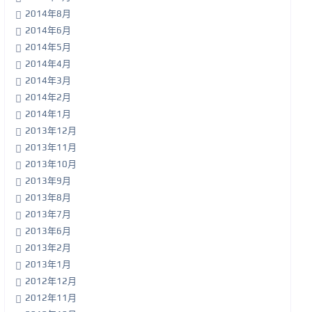
2014年8月
2014年6月
2014年5月
2014年4月
2014年3月
2014年2月
2014年1月
2013年12月
2013年11月
2013年10月
2013年9月
2013年8月
2013年7月
2013年6月
2013年2月
2013年1月
2012年12月
2012年11月