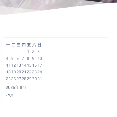
一
二
三
四
五
六
日
1
2
3
4
5
6
7
8
9
10
11
12
13
14
15
16
17
18
19
20
21
22
23
24
25
26
27
28
29
30
31
2026年 8月
« 9月