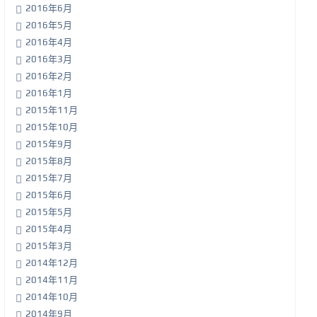
2016年6月
2016年5月
2016年4月
2016年3月
2016年2月
2016年1月
2015年11月
2015年10月
2015年9月
2015年8月
2015年7月
2015年6月
2015年5月
2015年4月
2015年3月
2014年12月
2014年11月
2014年10月
2014年9月