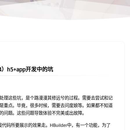
（4）h5+app开发中的坑
处理这些坑，是个路漫漫其修远兮的过程。需要去尝试和记
是重点。毕竟，很多时候，需要去问度娘等。如果都不知道
的问题。这些问题导致体验不完美或出故障。
码所要展示的效果走。HBuilder中，有一个功能，为了