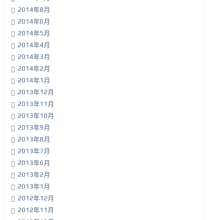
2014年8月
2014年6月
2014年5月
2014年4月
2014年3月
2014年2月
2014年1月
2013年12月
2013年11月
2013年10月
2013年9月
2013年8月
2013年7月
2013年6月
2013年2月
2013年1月
2012年12月
2012年11月