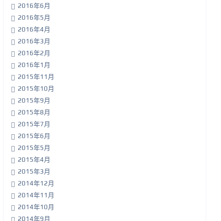
2016年6月
2016年5月
2016年4月
2016年3月
2016年2月
2016年1月
2015年11月
2015年10月
2015年9月
2015年8月
2015年7月
2015年6月
2015年5月
2015年4月
2015年3月
2014年12月
2014年11月
2014年10月
2014年9月