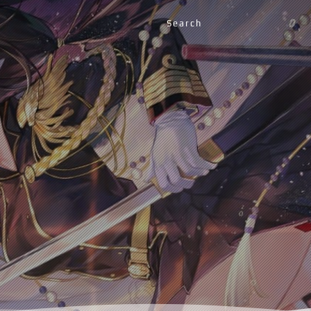
Search