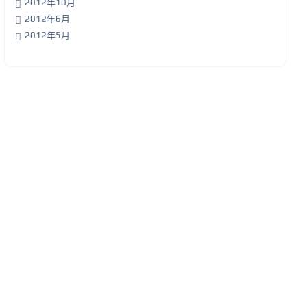
2012年10月
2012年6月
2012年5月