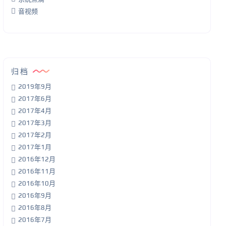
音视频
归档
2019年9月
2017年6月
2017年4月
2017年3月
2017年2月
2017年1月
2016年12月
2016年11月
2016年10月
2016年9月
2016年8月
2016年7月