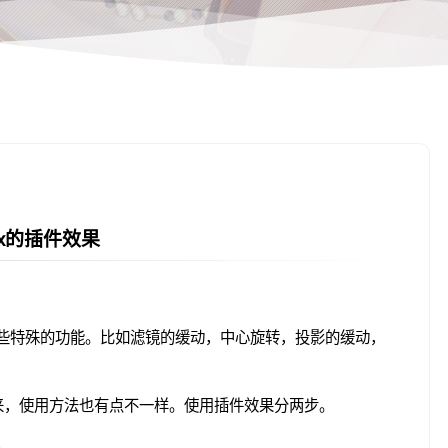
ax的插件效果
还有一些特殊的功能。比如滤镜的缓动，中心旋转，投影的缓动，
出来，使用方法也有点不一样。使用插件效果分两步。
件。