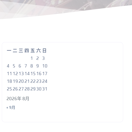
一
二
三
四
五
六
日
1
2
3
4
5
6
7
8
9
10
11
12
13
14
15
16
17
18
19
20
21
22
23
24
25
26
27
28
29
30
31
2026年 8月
« 9月