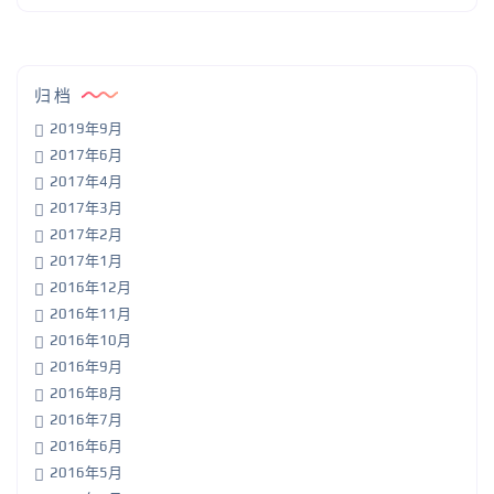
归档
2019年9月
2017年6月
2017年4月
2017年3月
2017年2月
2017年1月
2016年12月
2016年11月
2016年10月
2016年9月
2016年8月
2016年7月
2016年6月
2016年5月