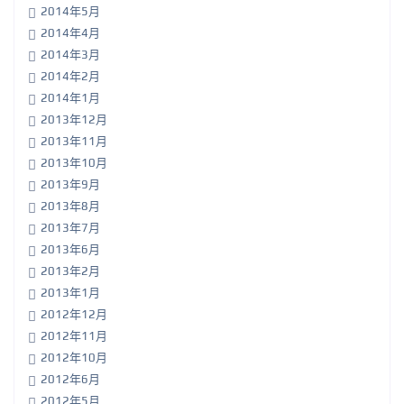
2014年5月
2014年4月
2014年3月
2014年2月
2014年1月
2013年12月
2013年11月
2013年10月
2013年9月
2013年8月
2013年7月
2013年6月
2013年2月
2013年1月
2012年12月
2012年11月
2012年10月
2012年6月
2012年5月