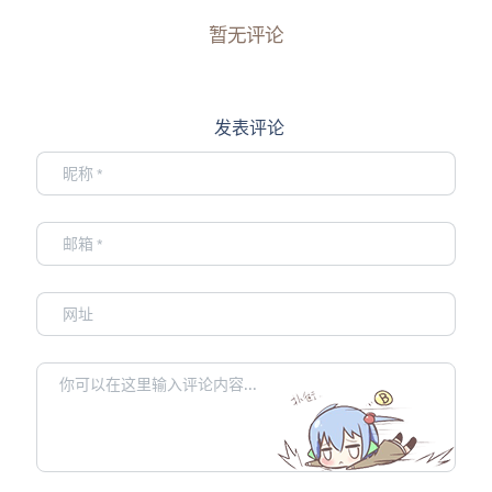
暂无评论
发表评论