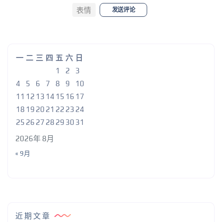
表情
发送评论
一
二
三
四
五
六
日
1
2
3
4
5
6
7
8
9
10
11
12
13
14
15
16
17
18
19
20
21
22
23
24
25
26
27
28
29
30
31
2026年 8月
« 9月
近期文章