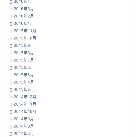
2016年4月
2016年3月
2016年2月
2016年1月
2015年11月
2015年10月
2015年9月
2015年8月
2015年7月
2015年6月
2015年5月
2015年4月
2015年3月
2014年12月
2014年11月
2014年10月
2014年9月
2014年8月
2014年6月