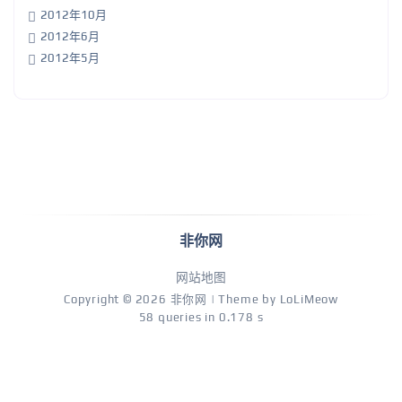
2012年10月
2012年6月
2012年5月
非你网
网站地图
Copyright © 2026
非你网
| Theme by
LoLiMeow
58 queries in 0.178 s