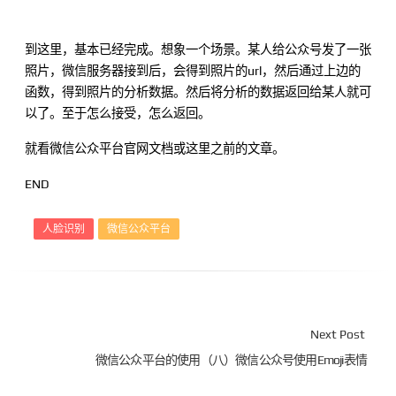
到这里，基本已经完成。想象一个场景。某人给公众号发了一张
照片，微信服务器接到后，会得到照片的url，然后通过上边的
函数，得到照片的分析数据。然后将分析的数据返回给某人就可
以了。至于怎么接受，怎么返回。
就看微信公众平台官网文档或这里之前的文章。
END
人脸识别
微信公众平台
Next Post
微信公众平台的使用（八）微信公众号使用Emoji表情