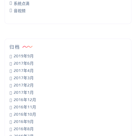
系统点滴
音视频
归档
2019年9月
2017年6月
2017年4月
2017年3月
2017年2月
2017年1月
2016年12月
2016年11月
2016年10月
2016年9月
2016年8月