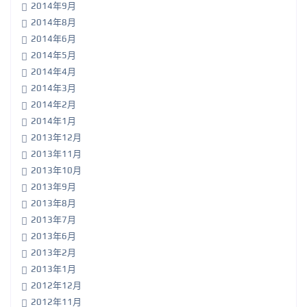
2014年9月
2014年8月
2014年6月
2014年5月
2014年4月
2014年3月
2014年2月
2014年1月
2013年12月
2013年11月
2013年10月
2013年9月
2013年8月
2013年7月
2013年6月
2013年2月
2013年1月
2012年12月
2012年11月