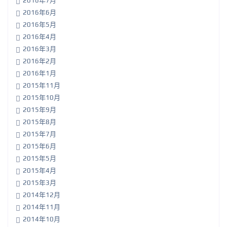
2016年7月
2016年6月
2016年5月
2016年4月
2016年3月
2016年2月
2016年1月
2015年11月
2015年10月
2015年9月
2015年8月
2015年7月
2015年6月
2015年5月
2015年4月
2015年3月
2014年12月
2014年11月
2014年10月