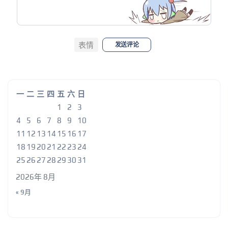
表情
发送评论
一
二
三
四
五
六
日
1
2
3
4
5
6
7
8
9
10
11
12
13
14
15
16
17
18
19
20
21
22
23
24
25
26
27
28
29
30
31
2026年 8月
« 9月