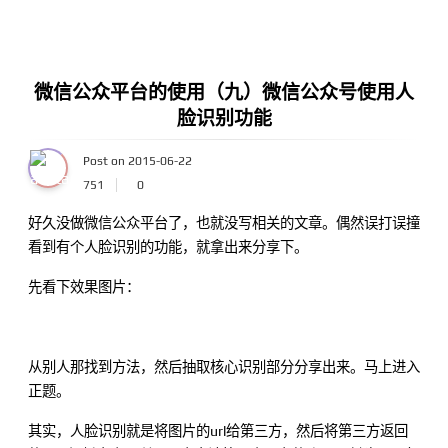
微信公众平台的使用（九）微信公众号使用人
脸识别功能
Post on 2015-06-22
751
0
好久没做微信公众平台了，也就没写相关的文章。偶然误打误撞
看到有个人脸识别的功能，就拿出来分享下。
先看下效果图片：
从别人那找到方法，然后抽取核心识别部分分享出来。马上进入
正题。
其实，人脸识别就是将图片的url给第三方，然后将第三方返回