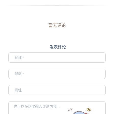
暂无评论
发表评论