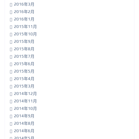
2016年3月
2016年2月
2016年1月
2015年11月
2015年10月
2015年9月
2015年8月
2015年7月
2015年6月
2015年5月
2015年4月
2015年3月
2014年12月
2014年11月
2014年10月
2014年9月
2014年8月
2014年6月
2014年5月