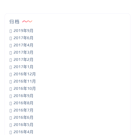
归档
2019年9月
2017年6月
2017年4月
2017年3月
2017年2月
2017年1月
2016年12月
2016年11月
2016年10月
2016年9月
2016年8月
2016年7月
2016年6月
2016年5月
2016年4月