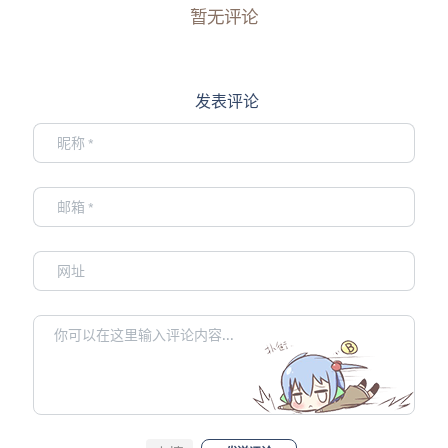
暂无评论
发表评论