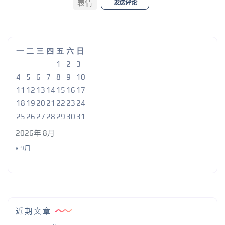
表情
发送评论
一
二
三
四
五
六
日
1
2
3
4
5
6
7
8
9
10
11
12
13
14
15
16
17
18
19
20
21
22
23
24
25
26
27
28
29
30
31
2026年 8月
« 9月
近期文章