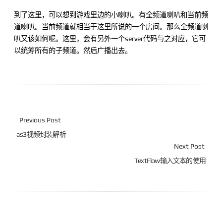
到了这里，可以想到游戏里边的小喇叭。有全频道喇叭和当前频
道喇叭。当前频道就相当于这里所说的一个房间。那么全频道喇
叭又该如何呢。这里，会有另外一个server代码与之对应，它可
以统筹所有的子频道。然后广播出去。
Previous Post
as3视频封装解析
Next Post
TextFlow输入文本的使用