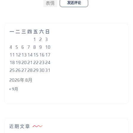
表情
发送评论
一
二
三
四
五
六
日
1
2
3
4
5
6
7
8
9
10
11
12
13
14
15
16
17
18
19
20
21
22
23
24
25
26
27
28
29
30
31
2026年 8月
« 9月
近期文章