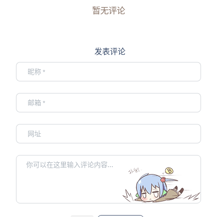
暂无评论
发表评论