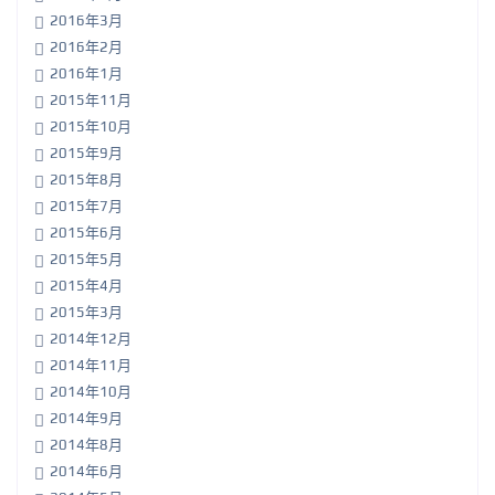
2016年3月
2016年2月
2016年1月
2015年11月
2015年10月
2015年9月
2015年8月
2015年7月
2015年6月
2015年5月
2015年4月
2015年3月
2014年12月
2014年11月
2014年10月
2014年9月
2014年8月
2014年6月