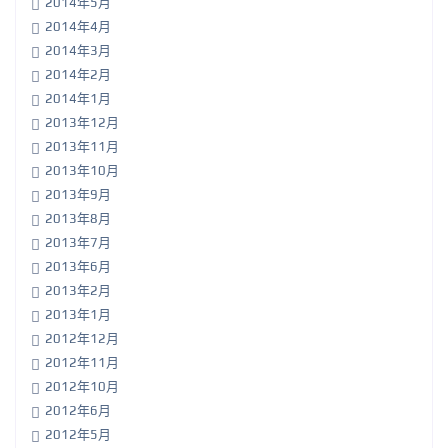
2014年5月
2014年4月
2014年3月
2014年2月
2014年1月
2013年12月
2013年11月
2013年10月
2013年9月
2013年8月
2013年7月
2013年6月
2013年2月
2013年1月
2012年12月
2012年11月
2012年10月
2012年6月
2012年5月