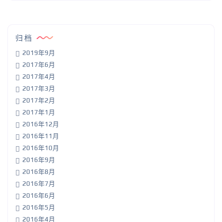
归档
2019年9月
2017年6月
2017年4月
2017年3月
2017年2月
2017年1月
2016年12月
2016年11月
2016年10月
2016年9月
2016年8月
2016年7月
2016年6月
2016年5月
2016年4月