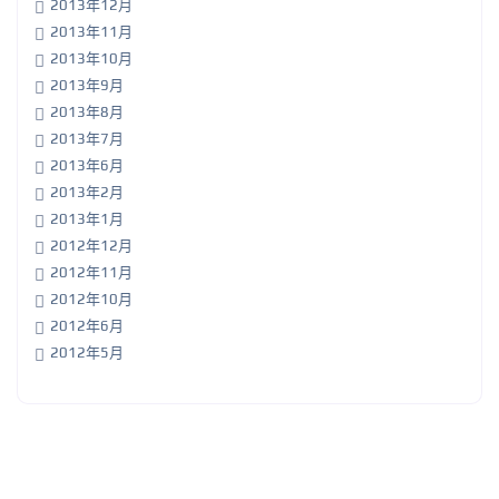
2013年12月
2013年11月
2013年10月
2013年9月
2013年8月
2013年7月
2013年6月
2013年2月
2013年1月
2012年12月
2012年11月
2012年10月
2012年6月
2012年5月