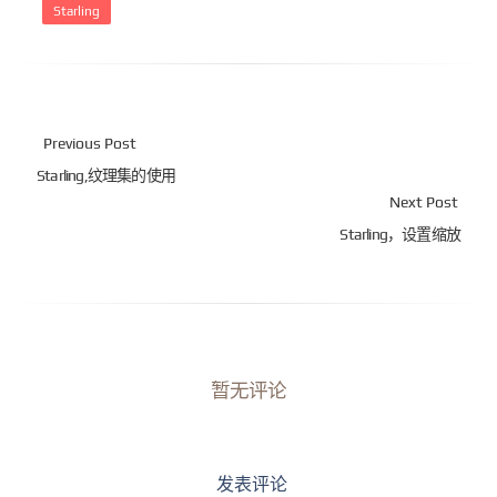
Starling
Previous Post
Starling,纹理集的使用
Next Post
Starling，设置缩放
暂无评论
发表评论