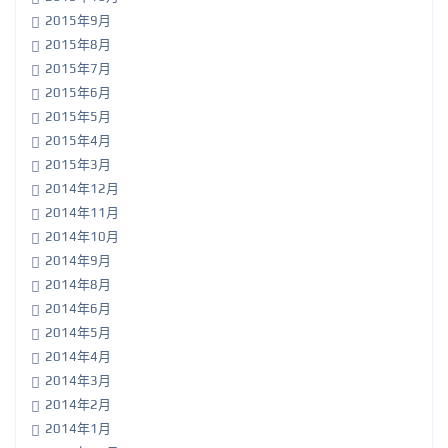
2015年9月
2015年8月
2015年7月
2015年6月
2015年5月
2015年4月
2015年3月
2014年12月
2014年11月
2014年10月
2014年9月
2014年8月
2014年6月
2014年5月
2014年4月
2014年3月
2014年2月
2014年1月