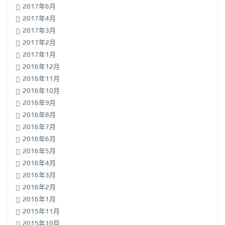
2017年6月
2017年4月
2017年3月
2017年2月
2017年1月
2016年12月
2016年11月
2016年10月
2016年9月
2016年8月
2016年7月
2016年6月
2016年5月
2016年4月
2016年3月
2016年2月
2016年1月
2015年11月
2015年10月