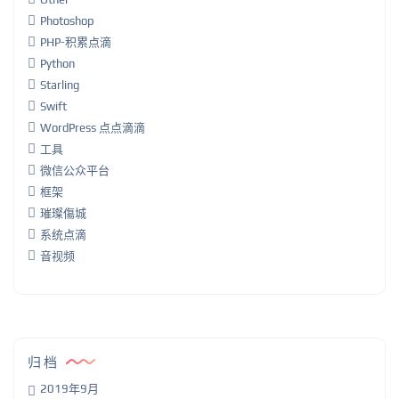
Photoshop
PHP-积累点滴
Python
Starling
Swift
WordPress 点点滴滴
工具
微信公众平台
框架
璀璨傷城
系统点滴
音视频
归档
2019年9月